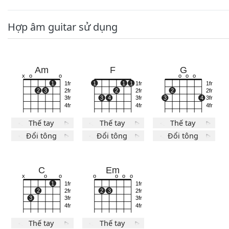
Hợp âm guitar sử dụng