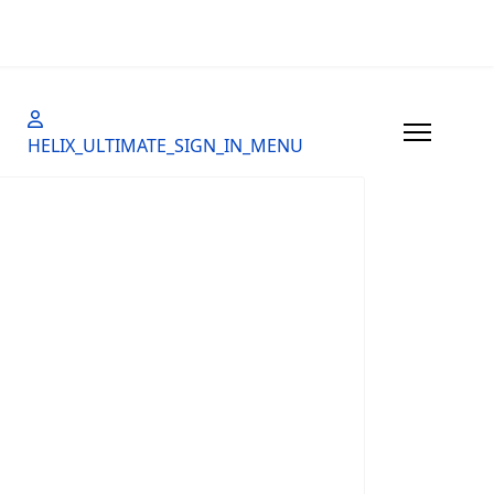
HELIX_ULTIMATE_SIGN_IN_MENU