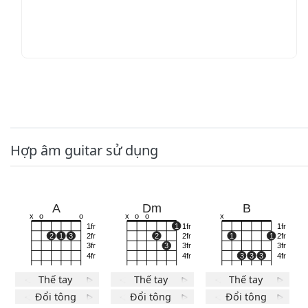
Hợp âm guitar sử dụng