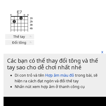
x
Các bạn có thể thay đổi tông và thế
tay sao cho dễ chơi nhất nhé
Di con trỏ và tên
Hợp âm màu đỏ
trong bài, sẽ
hiện ra cách đạt ngón và đổi thế tay
Nhấn nút xem hợp âm ở thanh công cụ