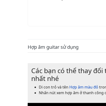
Hợp âm guitar sử dụng
Các bạn có thể thay đổi 
nhất nhé
Di con trỏ và tên
Hợp âm màu đỏ
tron
Nhấn nút xem hợp âm ở thanh công 