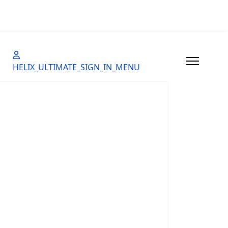
HELIX_ULTIMATE_SIGN_IN_MENU