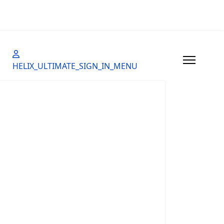
HELIX_ULTIMATE_SIGN_IN_MENU