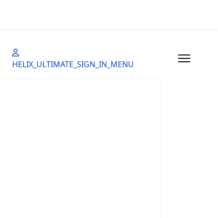
HELIX_ULTIMATE_SIGN_IN_MENU